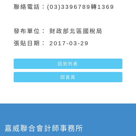
聯絡電話：(03)3396789轉1369
發布單位：
財政部北區國稅局
張貼日期：
2017-03-29
回到列表
回首頁
嘉威聯合會計師事務所