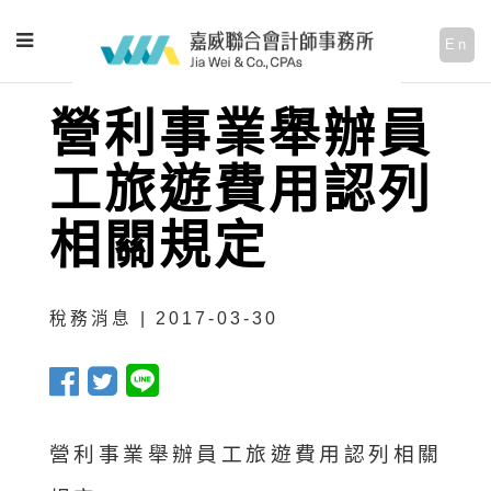
En
營利事業舉辦員
工旅遊費用認列
相關規定
稅務消息 | 2017-03-30
營利事業舉辦員工旅遊費用認列相關