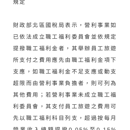
規定
財政部北區國稅局表示，營利事業如
已依法成立職工福利委員會並依規定
提撥職工福利金者，其舉辦員工旅遊
所支付之費用應先由職工福利金項下
支應，如職工福利金不足支應或動支
超限而由營利事業負擔者，則可列為
其他費用；若營利事業未成立職工福
利委員會，其支付員工旅遊之費用可
先以職工福利科目列支，超過按每月
營業收入總額提撥0.05%至0.15%