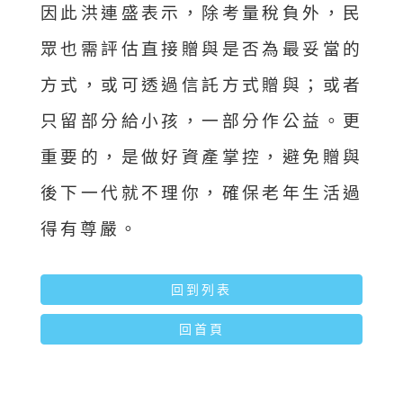
因此洪連盛表示，除考量稅負外，民
眾也需評估直接贈與是否為最妥當的
方式，或可透過信託方式贈與；或者
只留部分給小孩，一部分作公益。更
重要的，是做好資產掌控，避免贈與
後下一代就不理你，確保老年生活過
得有尊嚴。
回到列表
回首頁