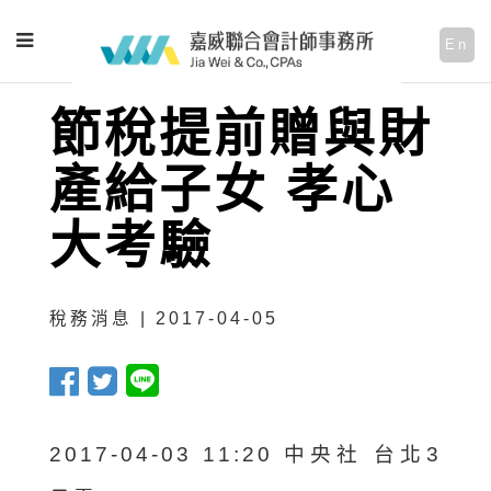
En
節稅提前贈與財
產給子女 孝心
大考驗
稅務消息 | 2017-04-05
2017-04-03 11:20 中央社 台北3