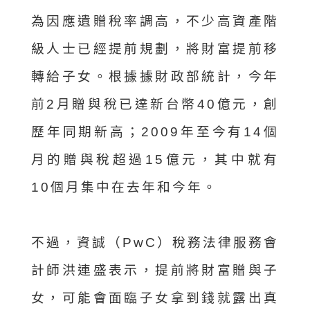
為因應遺贈稅率調高，不少高資產階
級人士已經提前規劃，將財富提前移
轉給子女。根據據財政部統計，今年
前2月贈與稅已達新台幣40億元，創
歷年同期新高；2009年至今有14個
月的贈與稅超過15億元，其中就有
10個月集中在去年和今年。
不過，資誠（PwC）稅務法律服務會
計師洪連盛表示，提前將財富贈與子
女，可能會面臨子女拿到錢就露出真