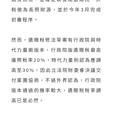
稅做為長照財源，並於今年3月完成
初審程序。
然而，遺贈稅修法草案有行政院與時
代力量兩版本，行政院版遺贈稅最高
邊際稅率20%，時代力量則認為應調
高至30%，因此立法院財委會決議交
付黨團協商，不過外界認為，行政院
版本通過的機率較大，遺贈稅稅率調
高已是必然。