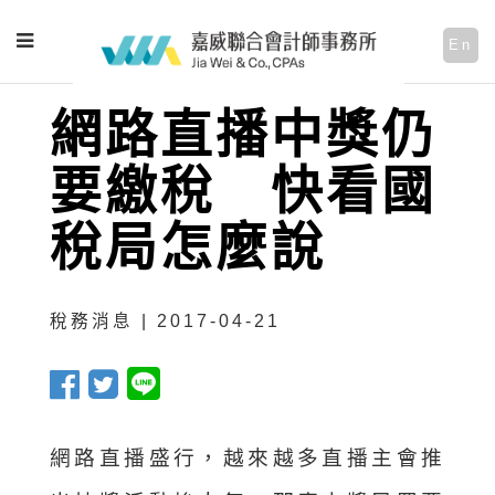
En
網路直播中獎仍
要繳稅 快看國
稅局怎麼說
稅務消息 | 2017-04-21
網路直播盛行，越來越多直播主會推