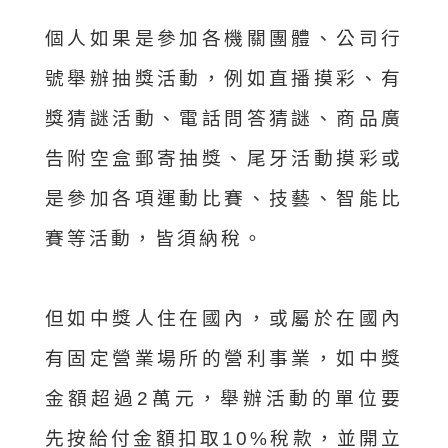
個人如果是參加各機關團體、公司行
號舉辦抽獎活動，例如直播摸彩、有
獎猜謎活動、電話問答猜謎、商品廣
告附空盒郵寄抽獎、尾牙活動摸彩或
是參加各項運動比賽、技藝、智能比
賽等活動，皆須納稅。
但如中獎人住在國內，或屬於在國內
有固定營業場所的營利事業，如中獎
金額超過2萬元，舉辦活動的單位要
先按給付金額扣取10%稅款，並開立