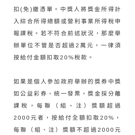
扣(免)繳憑單。中獎人將獎金所得計
入綜合所得總額或營利事業所得稅申
報課稅。若不符合前述狀況，那麼舉
辦單位不管是否超過2萬元，一律須
按給付金額扣取20%稅款。
如果是個人參加政府舉辦的獎券中獎
如公益彩券、統一發票，獎金採分離
課稅，每聯（組、注）獎額超過
2000元者，按給付全額扣取20%，
每聯（組、注）獎額不超過2000元