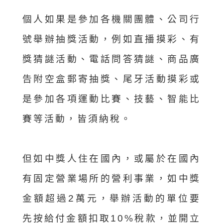
個人如果是參加各機關團體、公司行
號舉辦抽獎活動，例如直播摸彩、有
獎猜謎活動、電話問答猜謎、商品廣
告附空盒郵寄抽獎、尾牙活動摸彩或
是參加各項運動比賽、技藝、智能比
賽等活動，皆須納稅。
但如中獎人住在國內，或屬於在國內
有固定營業場所的營利事業，如中獎
金額超過2萬元，舉辦活動的單位要
先按給付金額扣取10%稅款，並開立