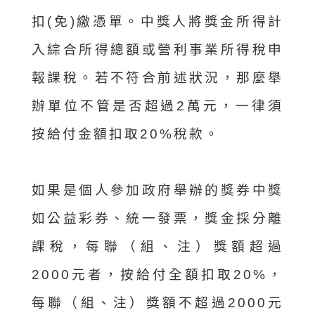
扣(免)繳憑單。中獎人將獎金所得計
入綜合所得總額或營利事業所得稅申
報課稅。若不符合前述狀況，那麼舉
辦單位不管是否超過2萬元，一律須
按給付金額扣取20%稅款。
如果是個人參加政府舉辦的獎券中獎
如公益彩券、統一發票，獎金採分離
課稅，每聯（組、注）獎額超過
2000元者，按給付全額扣取20%，
每聯（組、注）獎額不超過2000元