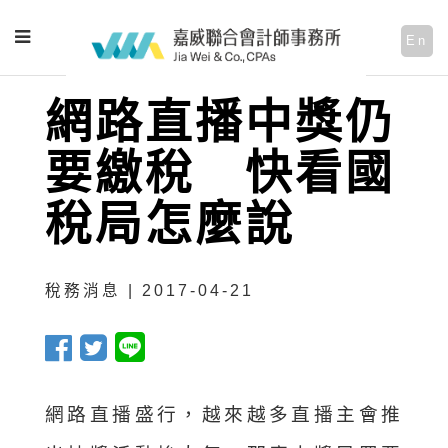
En
網路直播中獎仍
要繳稅 快看國
稅局怎麼說
稅務消息 | 2017-04-21
網路直播盛行，越來越多直播主會推