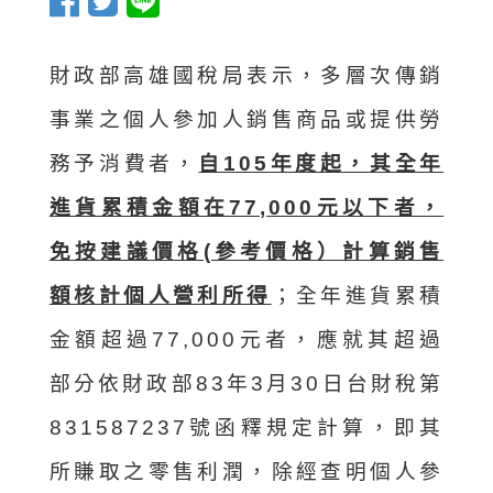
財政部高雄國稅局表示，多層次傳銷
事業之個人參加人銷售商品或提供勞
務予消費者，
自105年度起，其全年
進貨累積金額在77,000元以下者，
免按建議價格(參考價格）計算銷售
額核計個人營利所得
；全年進貨累積
金額超過77,000元者，應就其超過
部分依財政部83年3月30日台財稅第
831587237號函釋規定計算，即其
所賺取之零售利潤，除經查明個人參