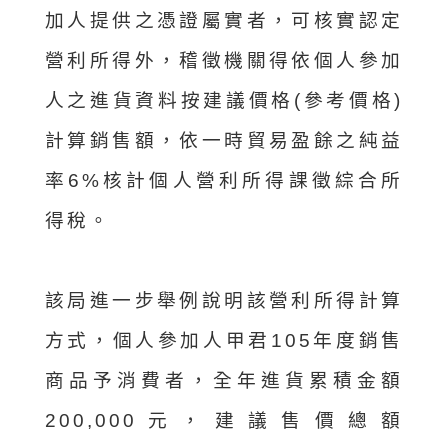
加人提供之憑證屬實者，可核實認定
營利所得外，稽徵機關得依個人參加
人之進貨資料按建議價格(參考價格)
計算銷售額，依一時貿易盈餘之純益
率6%核計個人營利所得課徵綜合所
得稅。
該局進一步舉例說明該營利所得計算
方式，個人參加人甲君105年度銷售
商品予消費者，全年進貨累積金額
200,000元，建議售價總額