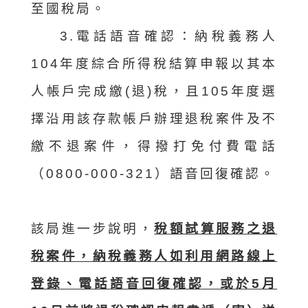
至國稅局。
3.電話語音確認：納稅義務人
104年度綜合所得稅結算申報以其本
人帳戶完成繳(退)稅，且105年度選
擇沿用該存款帳戶辦理退稅案件及不
繳不退案件，得撥打免付費電話
（0800-000-321）語音回復確認。
該局進一步說明，
稅額試算服務之退
稅案件，納稅義務人如利用網路線上
登錄、電話語音回復確認，或於5月