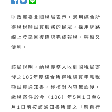
財政部臺北國稅局表示，適用綜合所
得稅稅額試算服務的民眾，採用網路
線上登錄回復確認完成報稅，輕鬆又
便利。
該局說明，納稅義務人收到國稅局寄
發之105年度綜合所得稅結算申報稅
額試算通知書，經核對內容無誤後，
繳稅案件於今（106）年5月1日至6
月1日前按該通知書所載之「應自行