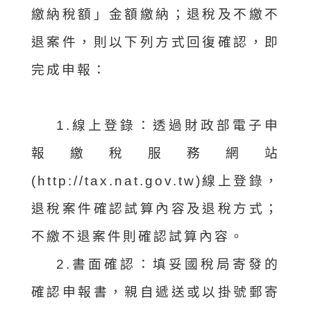
繳納稅額」金額繳納；退稅及不繳不
退案件，則以下列方式回復確認，即
完成申報：
1.線上登錄：透過財政部電子申
報繳稅服務網站
(http://tax.nat.gov.tw)線上登錄，
退稅案件確認試算內容及退稅方式；
不繳不退案件則確認試算內容。
2.書面確認：填妥國稅局寄發的
確認申報書，親自遞送或以掛號郵寄