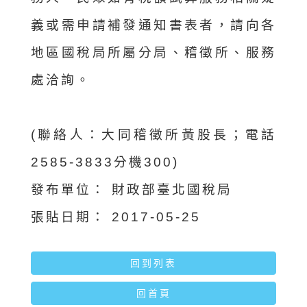
義或需申請補發通知書表者，請向各
地區國稅局所屬分局、稽徵所、服務
處洽詢。
(聯絡人：大同稽徵所黃股長；電話
2585-3833分機300)
發布單位：
財政部臺北國稅局
張貼日期：
2017-05-25
回到列表
回首頁