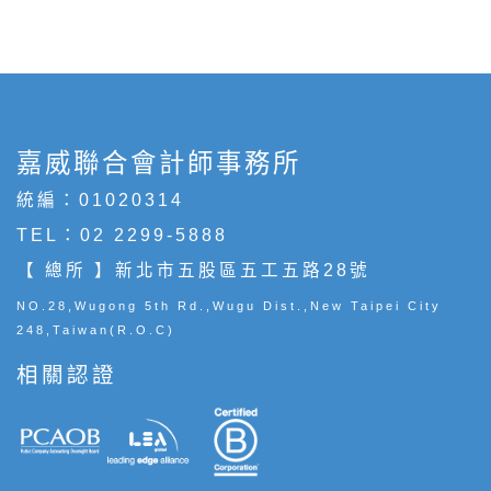
嘉威聯合會計師事務所
統編：01020314
TEL：
02 2299-5888
【 總所 】新北市五股區五工五路28號
NO.28,Wugong 5th Rd.,Wugu Dist.,New Taipei City
248,Taiwan(R.O.C)
相關認證