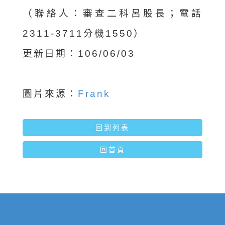
（聯絡人：審查二科呂股長；電話
2311-3711分機1550）
更新日期：106/06/03
圖片來源：
Frank
回到列表
回首頁