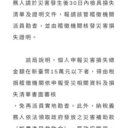
務人請於災害發生後30日內檢具損失
清單及證明文件，報請該管稽徵機關
派員勘查，並由稽徵機關核發災害損
失證明。
該局說明，個人申報災害損失總
金額在新臺幣15萬元以下者，得由稅
捐稽徵機關依申報受災相關資料及損
失清單書面審核
，免再派員實地勘查。此外，納稅義
務人依法領取政府發放之災害補助款