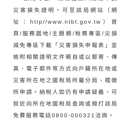
災害損失證明，可至該局網站（網
址：http//www.ntbt.gov.tw）首
頁/服務園地/主題類/稅務專區/災損
減免專區下載「災害損失申報表」並
檢附相關證明文件親自或以郵寄、傳
真、電子郵件等方式向戶籍所在地或
災害所在地之國稅局所屬分局、稽徵
所申請。納稅人如仍有申請疑義，可
就近向所在地國稅局查詢或撥打該局
免費服務電話0800-000321洽詢。