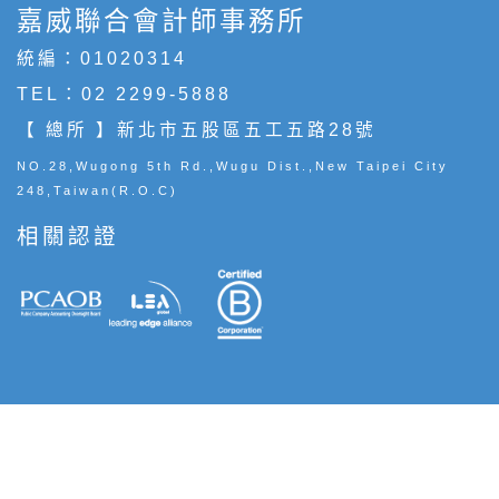
嘉威聯合會計師事務所
統編：01020314
TEL：
02 2299-5888
【 總所 】新北市五股區五工五路28號
NO.28,Wugong 5th Rd.,Wugu Dist.,New Taipei City
248,Taiwan(R.O.C)
相關認證