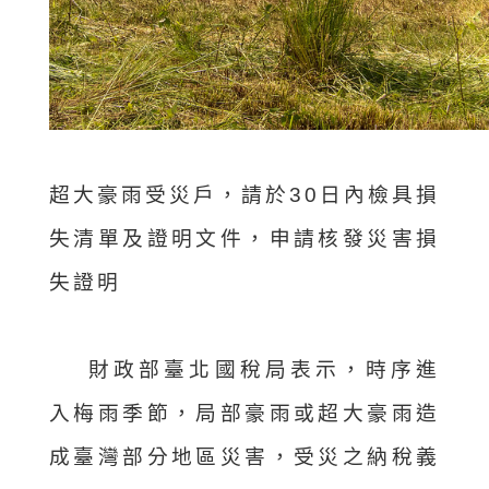
超大豪雨受災戶，請於30日內檢具損
失清單及證明文件，申請核發災害損
失證明
財政部臺北國稅局表示，時序進
入梅雨季節，局部豪雨或超大豪雨造
成臺灣部分地區災害，受災之納稅義