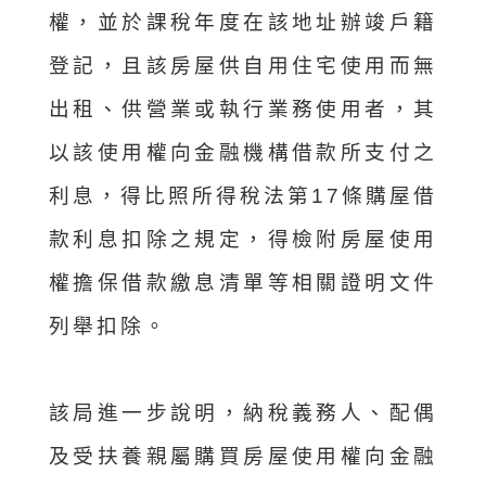
權，並於課稅年度在該地址辦竣戶籍
登記，且該房屋供自用住宅使用而無
出租、供營業或執行業務使用者，其
以該使用權向金融機構借款所支付之
利息，得比照所得稅法第17條購屋借
款利息扣除之規定，得檢附房屋使用
權擔保借款繳息清單等相關證明文件
列舉扣除。
該局進一步說明，納稅義務人、配偶
及受扶養親屬購買房屋使用權向金融