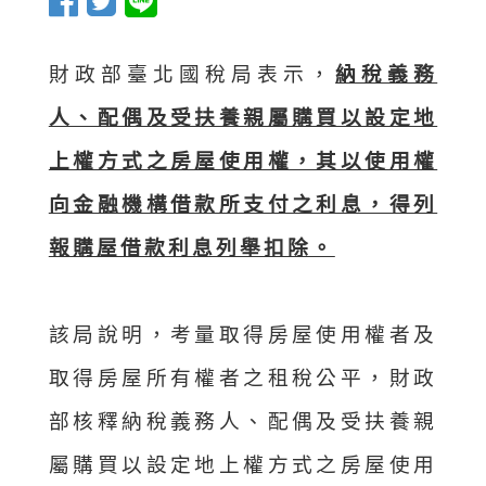
財政部臺北國稅局表示，
納稅義務
人、配偶及受扶養親屬購買以設定地
上權方式之房屋使用權，其以使用權
向金融機構借款所支付之利息，得列
報購屋借款利息列舉扣除。
該局說明，考量取得房屋使用權者及
取得房屋所有權者之租稅公平，財政
部核釋納稅義務人、配偶及受扶養親
屬購買以設定地上權方式之房屋使用