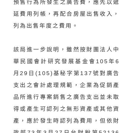
預售行為所發生之廣告費，應先以遞
延費用列帳，再配合房屋出售收入，
列為出售年度之費用。
該局進一步說明，雖然按財團法人中
華民國會計研究發展基金會105年6
月29日(105)基秘字第137號對廣告
支出之會計處理規範，企業為促銷產
品所進行專案銷售之廣告支出並未取
得或產生可認列之無形資產或其他資
產，應於發生時認列為費用，但依財
政部73年3月27日台財稅第52136