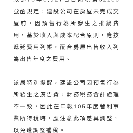
號函規定，建設公司在房屋未完成交
屋前，因預售行為所發生之推銷費
用，基於收入與成本配合原則，應按
遞延費用列帳，配合房屋出售收入列
為出售年度之費用。
該局特別提醒，建設公司因預售行為
所發生之廣告費，財務稅務會計處理
不一致，因此在申報105年度營利事
業所得稅時，應注意此項差異調整，
以免遭調整補稅。