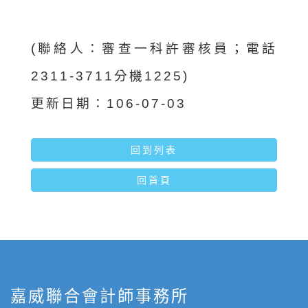
(聯絡人：審查一科許審核員；電話
2311-3711分機1225)
更新日期：106-07-03
回到列表
回首頁
嘉威聯合會計師事務所