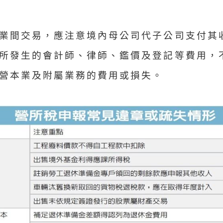
業間交易，應注意境內母公司代子公司支付其
所發生的會計師、律師、鑑價及登記等費用，
營本業及附屬業務的費用或損失。