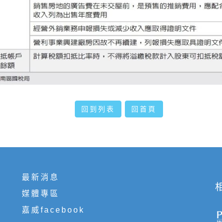
回到列表
回首頁
最新消息
媒體專區
嘉威facebook