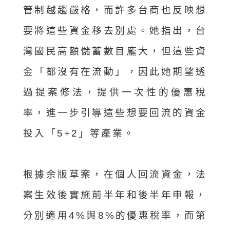
管制越趨嚴格，而許多台商也反映想
要將這些資金移去別處。她指出，台
灣國民高額儲蓄數目龐大，但這些資
金「都沒有在流動」，因此她期望透
過提案修法，提供一次性的優惠稅
率，進一步引導這些想要回流的資金
投入「5+2」等產業。
根據余版草案，在個人回流資金，法
案生效後實施前半年和後半年申報，
分別適用4%與8%的優惠稅率，而第