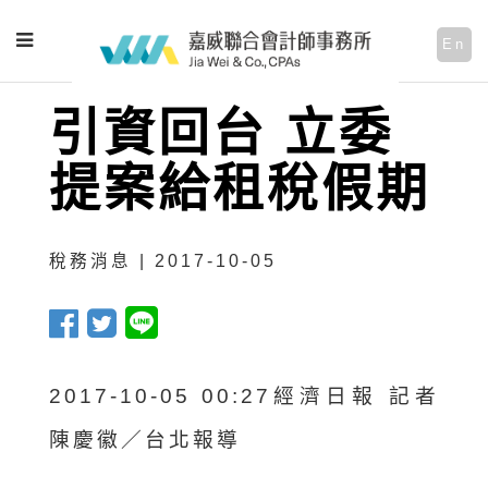
En
引資回台 立委
提案給租稅假期
稅務消息 | 2017-10-05
2017-10-05 00:27經濟日報 記者
陳慶徽／台北報導