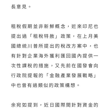
長意見。
租稅假期並非新鮮概念，近來印尼也
提出過「租稅特赦」政策，在上月美
國總統川普所提出的稅改方案中，也
有針對企業海外獲利匯回國內提供一
次性課稅的措施，又先前在國發會向
行政院提報的「金融產業發展戰略」
中也曾有過類似的政策構想。
余宛如提到，近日國際間針對資金的