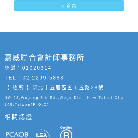
回首頁
嘉威聯合會計師事務所
統編：01020314
TEL：
02 2299-5888
【 總所 】新北市五股區五工五路28號
NO.28,Wugong 5th Rd.,Wugu Dist.,New Taipei City
248,Taiwan(R.O.C)
相關認證