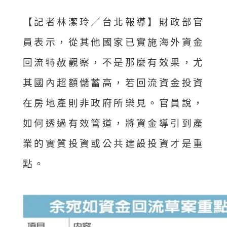
【記者林潔玲／台北報導】財政部官
員表示，從其他國家已實施海外資金
回流特赦觀察，不是那麼有效果，尤
其國內超額儲蓄高，若回流資金投資
在房地產則非政府所樂見。官員說，
如何透過有效管道，將資金導引到產
業的實質投資或公共建設投資才是重
點。