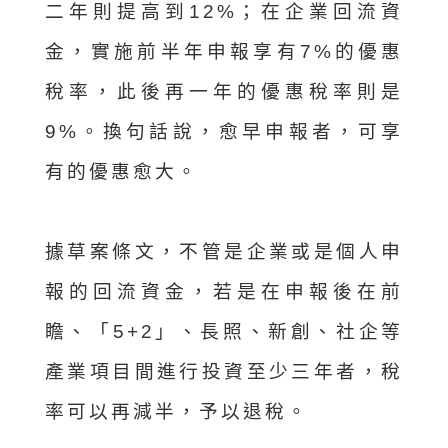
二年則提高到12%；在企業回流資
金，實施前半年申報享有7%的優惠
稅率，此後再一年的優惠稅率則是
9%。換句話說，愈早申報者，可享
有的優惠愈大。
據草案條文，不管是企業或是個人申
報的回流資金，若是在申報後在前
瞻、「5+2」、長照、新創、社企等
產業項目間進行投資至少三年者，稅
率可以再減半，予以退稅。