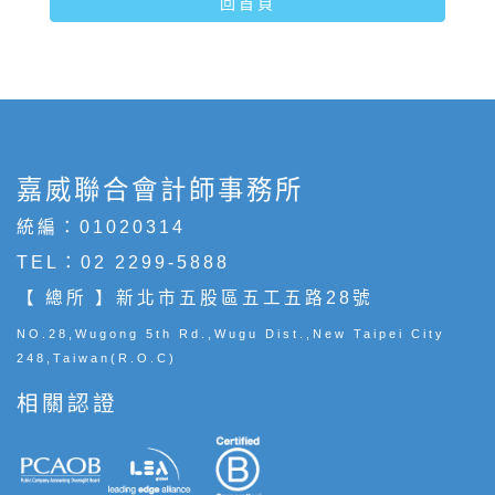
回首頁
嘉威聯合會計師事務所
統編：01020314
TEL：
02 2299-5888
【 總所 】新北市五股區五工五路28號
NO.28,Wugong 5th Rd.,Wugu Dist.,New Taipei City
248,Taiwan(R.O.C)
相關認證