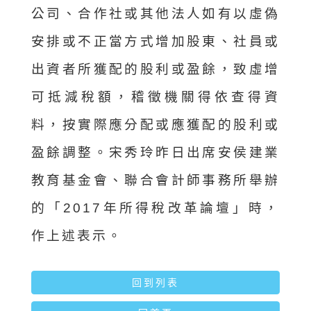
公司、合作社或其他法人如有以虛偽
安排或不正當方式增加股東、社員或
出資者所獲配的股利或盈餘，致虛增
可抵減稅額，稽徵機關得依查得資
料，按實際應分配或應獲配的股利或
盈餘調整。宋秀玲昨日出席安侯建業
教育基金會、聯合會計師事務所舉辦
的「2017年所得稅改革論壇」時，
作上述表示。
回到列表