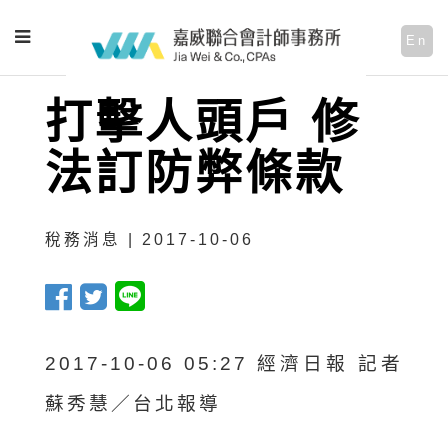
En
打擊人頭戶 修
法訂防弊條款
稅務消息 | 2017-10-06
2017-10-06 05:27 經濟日報 記者
蘇秀慧／台北報導