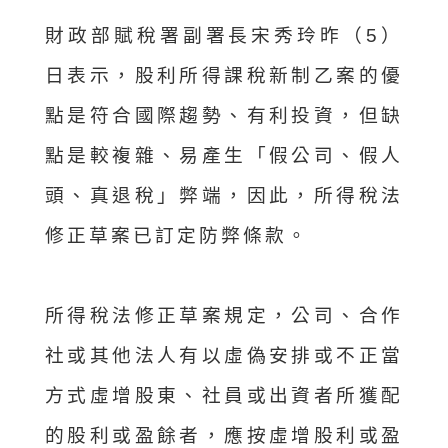
財政部賦稅署副署長宋秀玲昨（5）
日表示，股利所得課稅新制乙案的優
點是符合國際趨勢、有利投資，但缺
點是較複雜、易產生「假公司、假人
頭、真退稅」弊端，因此，所得稅法
修正草案已訂定防弊條款。
所得稅法修正草案規定，公司、合作
社或其他法人有以虛偽安排或不正當
方式虛增股東、社員或出資者所獲配
的股利或盈餘者，應按虛增股利或盈