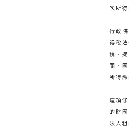
次所得
行政院
得稅法
稅、提
關、團
所得課
這項修
的財團
法人租