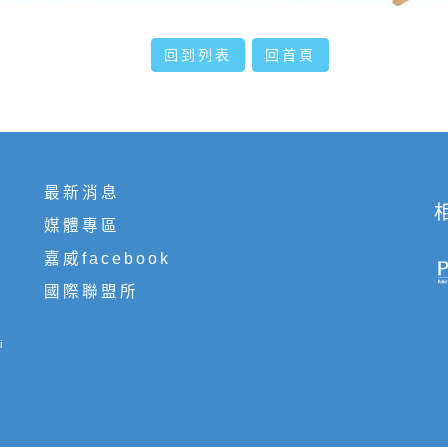
回到列表
回首頁
最新消息
媒體專區
嘉威facebook
國際聯盟所
i