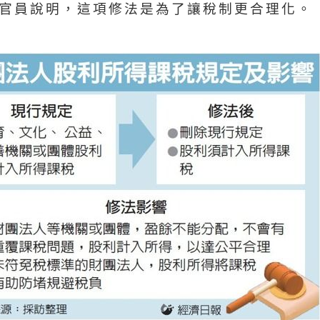
官員說明，這項修法是為了讓稅制更合理化。