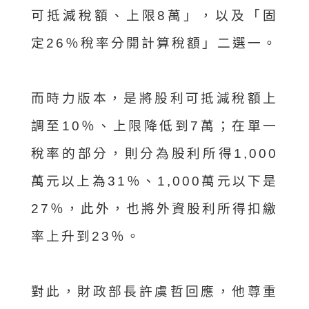
可抵減稅額、上限8萬」，以及「固
定26％稅率分開計算稅額」二選一。
而時力版本，是將股利可抵減稅額上
調至10％、上限降低到7萬；在單一
稅率的部分，則分為股利所得1,000
萬元以上為31％、1,000萬元以下是
27％，此外，也將外資股利所得扣繳
率上升到23％。
對此，財政部長許虞哲回應，他尊重