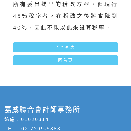
所有委員提出的稅改方案，但現行
45％稅率者，在稅改之後將會降到
40％，因此不能以此來設算稅率。
回到列表
回首頁
嘉威聯合會計師事務所
統編：01020314
TEL：
02 2299-5888