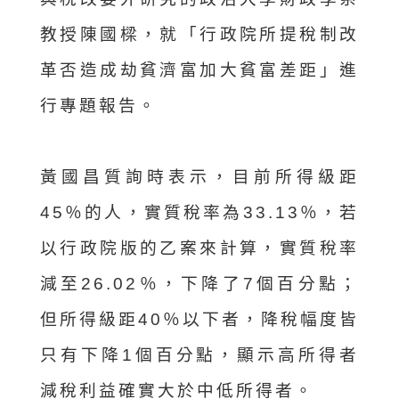
教授陳國樑，就「行政院所提稅制改
革否造成劫貧濟富加大貧富差距」進
行專題報告。
黃國昌質詢時表示，目前所得級距
45％的人，實質稅率為33.13％，若
以行政院版的乙案來計算，實質稅率
減至26.02％，下降了7個百分點；
但所得級距40％以下者，降稅幅度皆
只有下降1個百分點，顯示高所得者
減稅利益確實大於中低所得者。