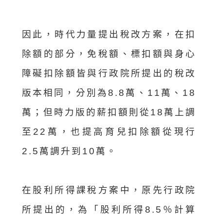
因此，時代力量提出稅改方案，在扣
除額的部分，免稅額、標扣額與身心
障礙扣除額皆與行政院所提出的稅改
版本相同，分別為8.8萬、11萬、18
萬；但時力版的薪扣額則從18萬上調
至22萬，也提高育兒扣除額從現行
2.5萬調升到10萬。
在股利所得課稅方案中，原先行政院
所提出的，為「股利所得8.5％計算