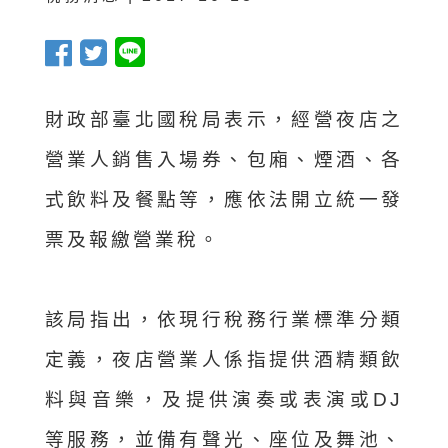
財政部臺北國稅局表示，經營夜店之
營業人銷售入場券、包廂、煙酒、各
式飲料及餐點等，應依法開立統一發
票及報繳營業稅。
該局指出，依現行稅務行業標準分類
定義，夜店營業人係指提供酒精類飲
料與音樂，及提供演奏或表演或DJ
等服務，並備有聲光、座位及舞池、