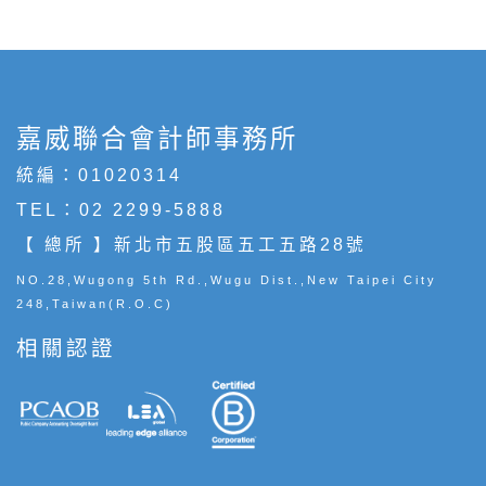
嘉威聯合會計師事務所
統編：01020314
TEL：
02 2299-5888
【 總所 】新北市五股區五工五路28號
NO.28,Wugong 5th Rd.,Wugu Dist.,New Taipei City
248,Taiwan(R.O.C)
相關認證