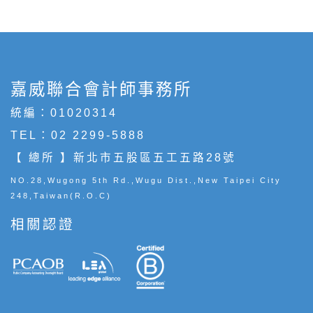
嘉威聯合會計師事務所
統編：01020314
TEL：
02 2299-5888
【 總所 】新北市五股區五工五路28號
NO.28,Wugong 5th Rd.,Wugu Dist.,New Taipei City
248,Taiwan(R.O.C)
相關認證