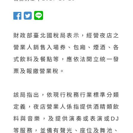
財政部臺北國稅局表示，經營夜店之
營業人銷售入場券、包廂、煙酒、各
式飲料及餐點等，應依法開立統一發
票及報繳營業稅。
該局指出，依現行稅務行業標準分類
定義，夜店營業人係指提供酒精類飲
料與音樂，及提供演奏或表演或DJ
等服務，並備有聲光、座位及舞池、