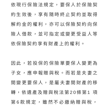
依現行保險法規定，要保人於保險契
約生效後，享有隨時終止契約並取得
解約金的權利，亦可以保險契約向保
險人借款，並可指定或變更受益人等
依保險契約享有財產上的權利。
因此，若投保的保險單要保人變更為
子女，應申報贈與稅。而若是夫妻之
間變更要保人，是屬夫妻間財產的移
轉，依遺產及贈與稅法第20條第1 項
第6款規定，雖然不必繳納贈與稅，