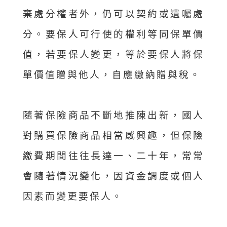
棄處分權者外，仍可以契約或遺囑處
分。要保人可行使的權利等同保單價
值，若要保人變更，等於要保人將保
單價值贈與他人，自應繳納贈與稅。
隨著保險商品不斷地推陳出新，國人
對購買保險商品相當感興趣，但保險
繳費期間往往長達一、二十年，常常
會隨著情況變化，因資金調度或個人
因素而變更要保人。