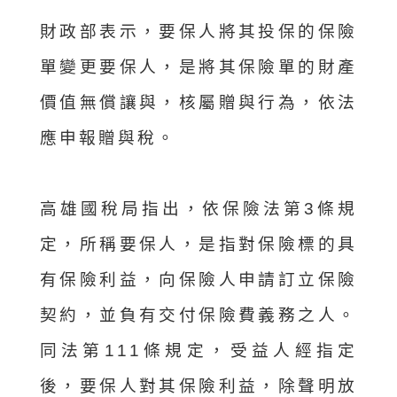
財政部表示，要保人將其投保的保險
單變更要保人，是將其保險單的財產
價值無償讓與，核屬贈與行為，依法
應申報贈與稅。
高雄國稅局指出，依保險法第3條規
定，所稱要保人，是指對保險標的具
有保險利益，向保險人申請訂立保險
契約，並負有交付保險費義務之人。
同法第111條規定，受益人經指定
後，要保人對其保險利益，除聲明放