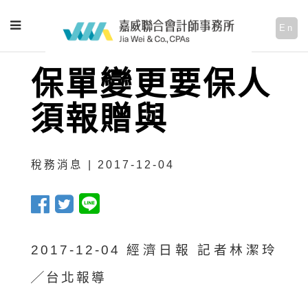
En
保單變更要保人
須報贈與
稅務消息 | 2017-12-04
2017-12-04 經濟日報 記者林潔玲
╱台北報導