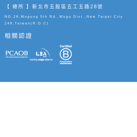
【 總所 】新北市五股區五工五路28號
NO.28,Wugong 5th Rd.,Wugu Dist.,New Taipei City
248,Taiwan(R.O.C)
相關認證