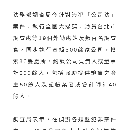
法務部調查局今針對涉犯「公司法」
案件，執行全國大掃蕩，動員台北市
調查處等19個外勤處站及數百名調查
官，同步執行查緝500餘家公司，搜
索30餘處所，約談公司負責人或董事
計600餘人，包括協助提供驗資之金
主50餘人及記帳業者或會計師計40
餘人。
調查局表示，在偵辦各類型犯罪案件