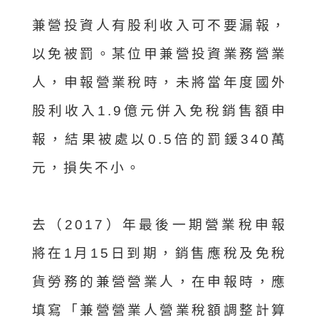
兼營投資人有股利收入可不要漏報，
以免被罰。某位甲兼營投資業務營業
人，申報營業稅時，未將當年度國外
股利收入1.9億元併入免稅銷售額申
報，結果被處以0.5倍的罰鍰340萬
元，損失不小。
去（2017）年最後一期營業稅申報
將在1月15日到期，銷售應稅及免稅
貨勞務的兼營營業人，在申報時，應
填寫「兼營營業人營業稅額調整計算