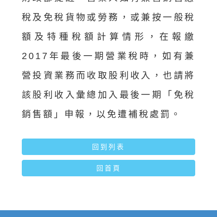
稅及免稅貨物或勞務，或兼按一般稅
額及特種稅額計算情形，在報繳
2017年最後一期營業稅時，如有兼
營投資業務而收取股利收入，也請將
該股利收入彙總加入最後一期「免稅
銷售額」申報，以免遭補稅處罰。
回到列表
回首頁