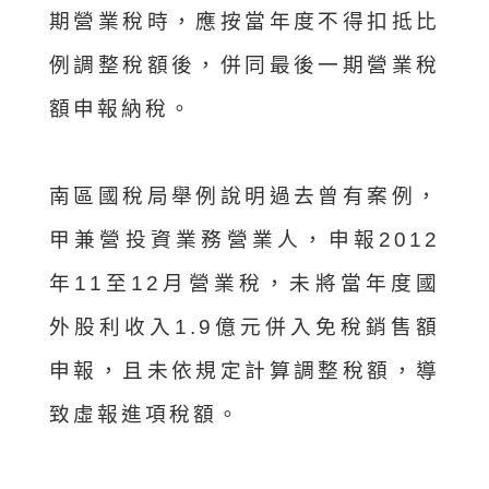
期營業稅時，應按當年度不得扣抵比
例調整稅額後，併同最後一期營業稅
額申報納稅。
南區國稅局舉例說明過去曾有案例，
甲兼營投資業務營業人，申報2012
年11至12月營業稅，未將當年度國
外股利收入1.9億元併入免稅銷售額
申報，且未依規定計算調整稅額，導
致虛報進項稅額。