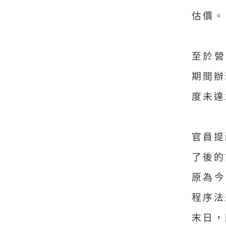
估價。
至於營
期間辦
度未達
官員提
了後的
原為今
程序法
末日，