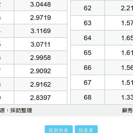
回到列表
回首頁