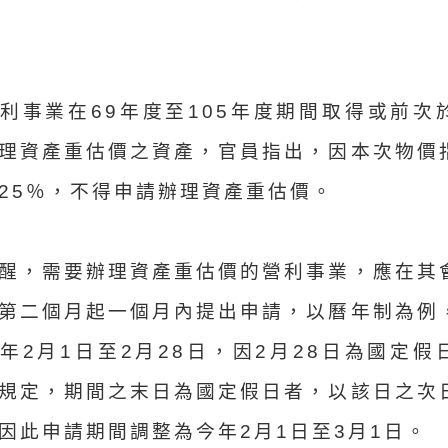
利事業在69年度至105年度期間取得或前次
理資產重估價之資產，官員指出，因本次物價
25％，不得申請辦理資產重估價。
醒，需要辦理資產重估價的營利事業，應在其
第二個月起一個月內提出申請，以曆年制為例
年2月1日至2月28日，因2月28日為國定假
規定，期間之末日為國定假日者，以該日之次
因此申請期間調整為今年2月1日至3月1日。