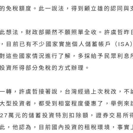
的免稅額度。此一說法，得到顧立雄的認同與
此想法，財政部顯然不願照單全收。許虞哲昨
，目前已有不少國家實施個人儲蓄帳戶（ISA
對這些國家情況進行了解，多採給予民眾利息
投資所得部分免稅的方式辦理。
一轉，許虞哲接著說，台灣經過上次稅改，不
大型投資者，都受到相當程度優惠了，舉例來
27萬元的儲蓄投資特別扣除額，證券交易所
此，他認為，目前國內投資的租稅環境，事實