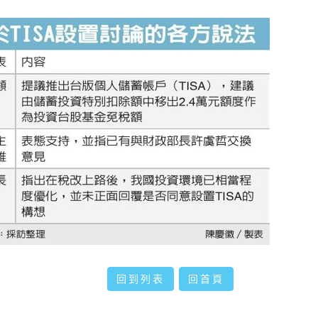
回到列表
回首頁