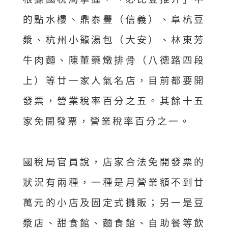
的點水樓、鼎泰豐（信義）、阜杭豆
漿、杭州小籠湯包（大安）、林東芳
牛肉麵、陳董藥燉排骨（八德路四段
上）等廿一家人氣名店，目前都要開
發票，營業稅率百分之五。其餘十五
家免開發票，營業稅率百分之一。
國稅局官員說，店家合法免開發票的
狀況有兩種，一種是月營業額不到廿
萬元的小店及固定式攤販；另一是豆
漿店、甜食館、麵食館、自助餐等飲