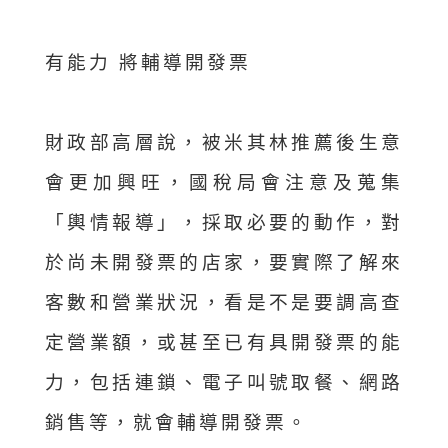
有能力 將輔導開發票
財政部高層說，被米其林推薦後生意
會更加興旺，國稅局會注意及蒐集
「輿情報導」，採取必要的動作，對
於尚未開發票的店家，要實際了解來
客數和營業狀況，看是不是要調高查
定營業額，或甚至已有具開發票的能
力，包括連鎖、電子叫號取餐、網路
銷售等，就會輔導開發票。