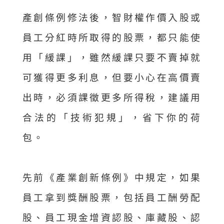
產創條例修法後，智財權作價入股或
員工分紅時所取得的股票，都只能使
用「緩課」，雖然緩課只要不賣掉就
可獲得更多利息，但要小心在高價賣
出時，必須課徵更多所得稅，建議用
合法的「技術犯規」，省下你的荷
包。
先前《產業創新條例》中規定，如果
員工拿到獎酬股票，包括員工酬勞配
股、員工現金增資認股、庫藏股、認