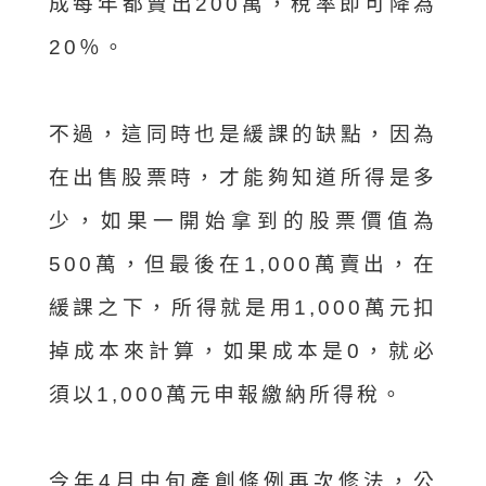
成每年都賣出200萬，稅率即可降為
20％。
不過，這同時也是緩課的缺點，因為
在出售股票時，才能夠知道所得是多
少，如果一開始拿到的股票價值為
500萬，但最後在1,000萬賣出，在
緩課之下，所得就是用1,000萬元扣
掉成本來計算，如果成本是0，就必
須以1,000萬元申報繳納所得稅。
今年4月中旬產創條例再次修法，公