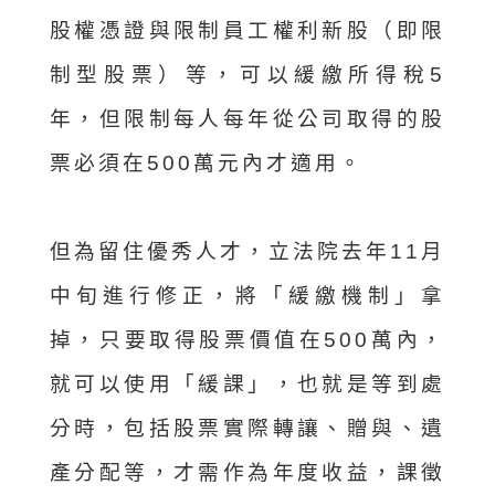
股權憑證與限制員工權利新股（即限
制型股票）等，可以緩繳所得稅5
年，但限制每人每年從公司取得的股
票必須在500萬元內才適用。
但為留住優秀人才，立法院去年11月
中旬進行修正，將「緩繳機制」拿
掉，只要取得股票價值在500萬內，
就可以使用「緩課」，也就是等到處
分時，包括股票實際轉讓、贈與、遺
產分配等，才需作為年度收益，課徵