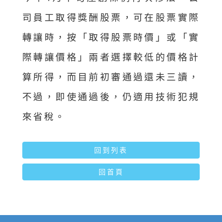
司員工取得獎酬股票，可在股票實際
轉讓時，按「取得股票時價」或「實
際轉讓價格」兩者選擇較低的價格計
算所得，而目前初審通過還未三讀，
不過，即使通過後，仍適用技術犯規
來省稅。
回到列表
回首頁