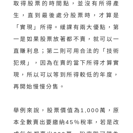
取得股票的時間點，並沒有所得產
生，直到最後處分股票時，才算是
「實現」所得。緩課有兩大優點，第
一是如果股票放著都不賣，就可以一
直賺利息；第二則可用合法的「技術
犯規」，因為在賣的當下所得才算實
現，所以可以等到所得較低的年度，
再開始慢慢分售。
舉例來說，股票價值為1,000萬，原
本全數賣出要繳納45％稅率，若是改