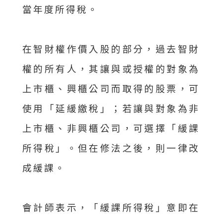
當年度所得稅。
在智財權作價入股的部分，過去智財
權的所有人，其讓與或授權的對象為
上市櫃、興櫃公司而取得的股票，可
使用「延緩繳稅」；若讓與對象為非
上市櫃、非興櫃公司，可選擇「緩課
所得稅」。但在修法之後，則一律改
成緩課。
會計師表示，「緩課所得稅」意即在