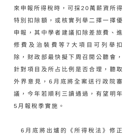
來申報所得稅時，可採20萬薪資所得
特別扣除額，或核實列舉二擇一擇優
申報，其中學者建議扣除差旅費、進
修費及治裝費等7大項目可列舉扣
除，財政部最快擬下周召開公聽會，
針對項目及所占比例是否合理，聽取
外界意見，6月底將全案送行政院審
議，今年若順利三讀通過，有望明年
5月報稅季實施。
6月底將出爐的《所得稅法》修正