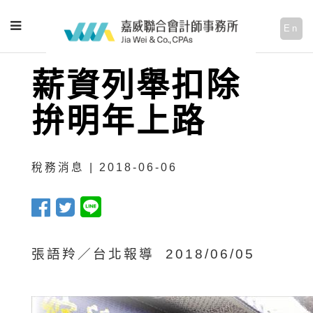
En
薪資列舉扣除
拚明年上路
稅務消息 | 2018-06-06
張語羚／台北報導 2018/06/05