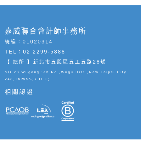
嘉威聯合會計師事務所
統編：01020314
TEL：
02 2299-5888
【 總所 】新北市五股區五工五路28號
NO.28,Wugong 5th Rd.,Wugu Dist.,New Taipei City
248,Taiwan(R.O.C)
相關認證