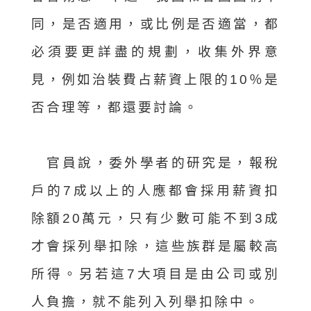
同，是否適用，或比例是否適當，都
必須要更詳盡的規劃，收集外界意
見，例如治裝費占薪資上限的10％是
否合理等，都還要討論。
官員說，委外學者的研究是，報稅
戶的7成以上的人應都會採用薪資扣
除額20萬元，只有少數可能不到3成
才會採列舉扣除，這些族群是屬較高
所得。另若這7大項目是由公司或別
人負擔，就不能列入列舉扣除中。