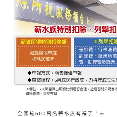
全國逾500萬名薪水族有福了！未