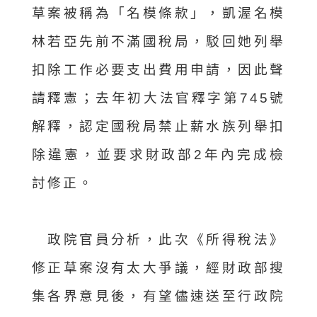
草案被稱為「名模條款」，凱渥名模
林若亞先前不滿國稅局，駁回她列舉
扣除工作必要支出費用申請，因此聲
請釋憲；去年初大法官釋字第745號
解釋，認定國稅局禁止薪水族列舉扣
除違憲，並要求財政部2年內完成檢
討修正。
政院官員分析，此次《所得稅法》
修正草案沒有太大爭議，經財政部搜
集各界意見後，有望儘速送至行政院