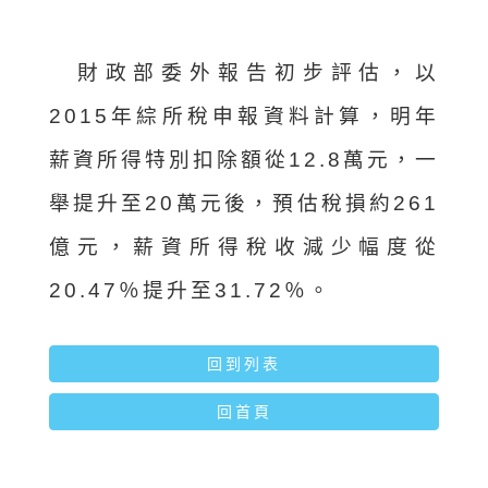
財政部委外報告初步評估，以
2015年綜所稅申報資料計算，明年
薪資所得特別扣除額從12.8萬元，一
舉提升至20萬元後，預估稅損約261
億元，薪資所得稅收減少幅度從
20.47％提升至31.72％。
回到列表
回首頁