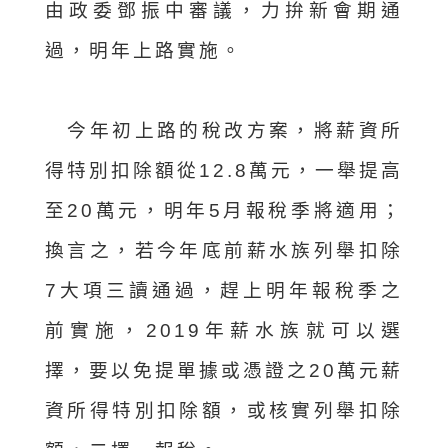
由政委鄧振中審議，力拚新會期通
過，明年上路實施。
今年初上路的稅改方案，將薪資所
得特別扣除額從12.8萬元，一舉提高
至20萬元，明年5月報稅季將適用；
換言之，若今年底前薪水族列舉扣除
7大項三讀通過，趕上明年報稅季之
前實施，2019年薪水族就可以選
擇，要以免提單據或憑證之20萬元薪
資所得特別扣除額，或核實列舉扣除