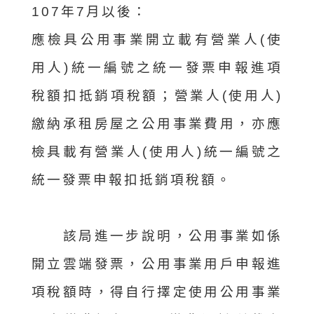
107年7月以後：
應檢具公用事業開立載有營業人(使
用人)統一編號之統一發票申報進項
稅額扣抵銷項稅額；營業人(使用人)
繳納承租房屋之公用事業費用，亦應
檢具載有營業人(使用人)統一編號之
統一發票申報扣抵銷項稅額。
該局進一步說明，公用事業如係
開立雲端發票，公用事業用戶申報進
項稅額時，得自行擇定使用公用事業