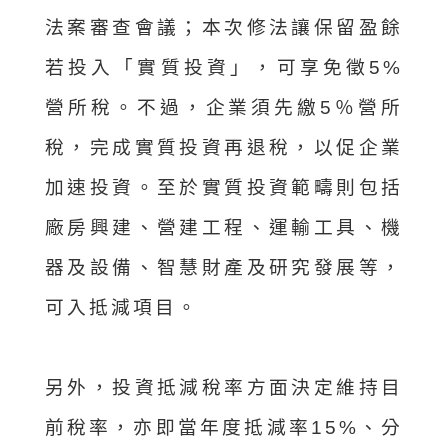
法案審查會議；本次修法讓保留盈餘
若投入「實質投資」，可享免徵5%
營所稅。不過，企業須先繳5％營所
稅，完成實質投資再退稅，以促企業
加速投資。至於實質投資範疇則包括
廠房興建、營建工程、運輸工具、機
器及設備、智慧財產及研究發展等，
可入抵減項目。
另外，投資抵減稅率方面決定維持目
前稅率，亦即當年度抵減率15%、分