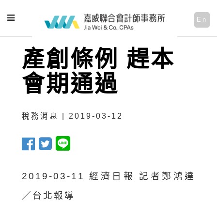
En
產創條例 趕本
會期通過
稅務消息 | 2019-03-12
2019-03-11 經濟日報 記者鄭鴻達
／台北報導