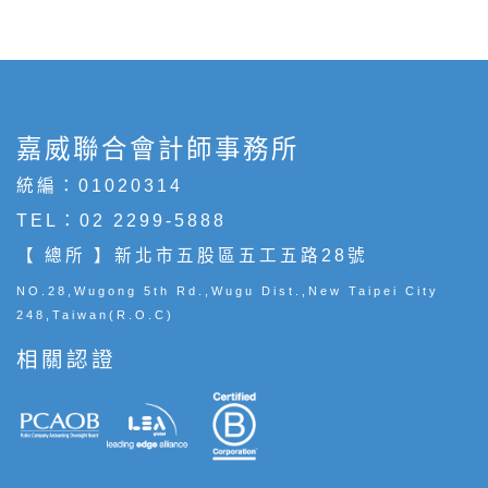
嘉威聯合會計師事務所
統編：01020314
TEL：
02 2299-5888
【 總所 】新北市五股區五工五路28號
NO.28,Wugong 5th Rd.,Wugu Dist.,New Taipei City
248,Taiwan(R.O.C)
相關認證