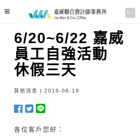
En
6/20~6/22 嘉威
員工自強活動
休假三天
其他消息 | 2019-06-19
各位客戶您好：