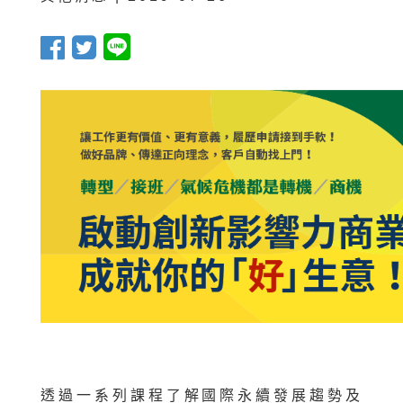
透過一系列課程了解國際永續發展趨勢及