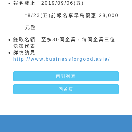
報名截止：2019/09/06(五)
*8/23(五)前報名享早鳥優惠 28,000
元整
錄取名額：至多30間企業，每間企業三位
決策代表
詳情請見：
http://www.businessforgood.asia/
回到列表
回首頁