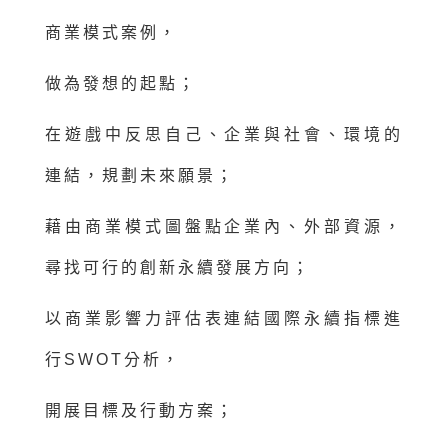
商業模式案例，
做為發想的起點；
在遊戲中反思自己、企業與社會、環境的
連結，規劃未來願景；
藉由商業模式圖盤點企業內、外部資源，
尋找可行的創新永續發展方向；
以商業影響力評估表連結國際永續指標進
行SWOT分析，
開展目標及行動方案；