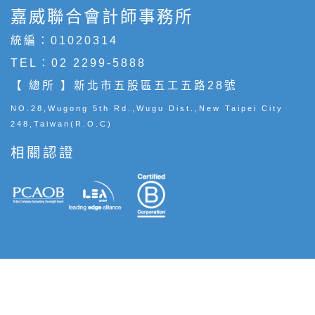
嘉威聯合會計師事務所
統編：01020314
TEL：
02 2299-5888
【 總所 】新北市五股區五工五路28號
NO.28,Wugong 5th Rd.,Wugu Dist.,New Taipei City
248,Taiwan(R.O.C)
相關認證