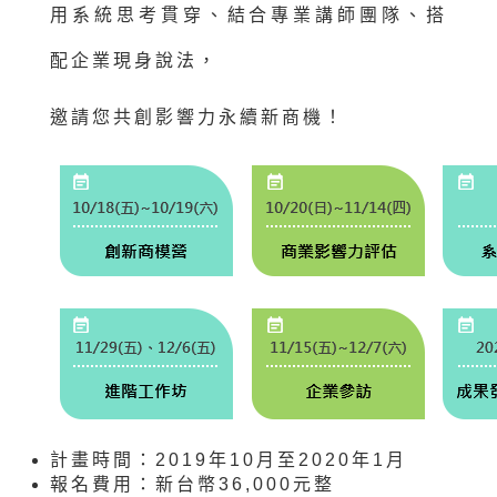
用系統思考貫穿、結合專業講師團隊、搭
配企業現身說法，
邀請您共創影響力永續新商機！
計畫時間：2019年10月至2020年1月
報名費用：新台幣36,000元整