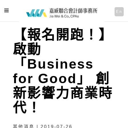
En
【報名開跑！】
啟動
「Business
for Good」 創
新影響力商業時
代！
其他消息 | 2019-07-26