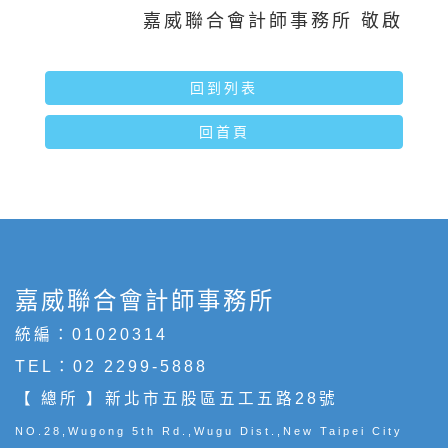
嘉威聯合會計師事務所 敬啟
回到列表
回首頁
嘉威聯合會計師事務所
統編：01020314
TEL：
02 2299-5888
【 總所 】新北市五股區五工五路28號
NO.28,Wugong 5th Rd.,Wugu Dist.,New Taipei City