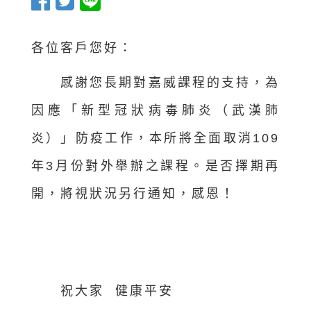
各位客戶您好：
感謝您長期對嘉威課程的支持，為
因應「新型冠狀病毒肺炎（武漢肺
炎）」防疫工作，本所將全面取消109
年3月份對外舉辦之課程。是否擇期再
開，將視狀況另行通知，感恩！
祝大家 健康平安