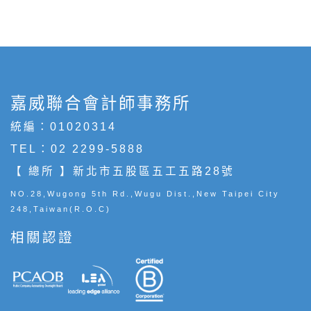
嘉威聯合會計師事務所
統編：01020314
TEL：
02 2299-5888
【 總所 】新北市五股區五工五路28號
NO.28,Wugong 5th Rd.,Wugu Dist.,New Taipei City
248,Taiwan(R.O.C)
相關認證