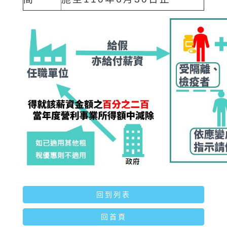
回到列表
回首頁