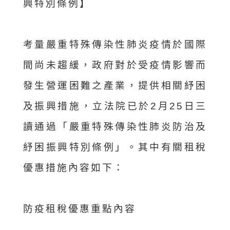
興特別條例】
考量嚴重特殊傳染性肺炎疫情於國際
間尚未趨緩，政府對於受疫情影響而
發生營運困難之產業，提供相關紓困
及振興措施，立法院已於2月25日三
讀通過「嚴重特殊傳染性肺炎防治及
紓困振興特別條例」。其中有關租稅
優惠措施內容如下：
防疫租稅優惠重點內容