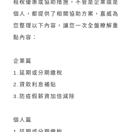
租稅優惠或協助措施，不管是企業還是
個人，都提供了相關協助方案，嘉威為
您整理以下內容，讓您一次全盤瞭解重
點內容：
企業篇
1.延期或分期繳稅
2.貸款利息補貼
3.防疫假薪資加倍減除
個人篇
1.延期或分期繳稅