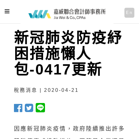
En
新冠肺炎防疫紓
困措施懶人
包-0417更新
稅務消息 | 2020-04-21
因應新冠肺炎疫情，政府陸續推出許多