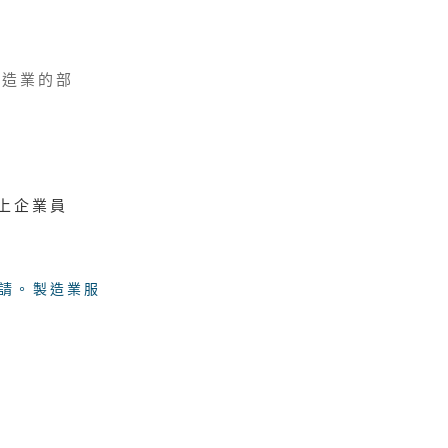
製造業的部
以上企業員
請。製造業服