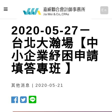
En
2020-05-27－
台北大瀚場【中
小企業紓困申請
填答專班 】
其他消息 | 2020-05-21