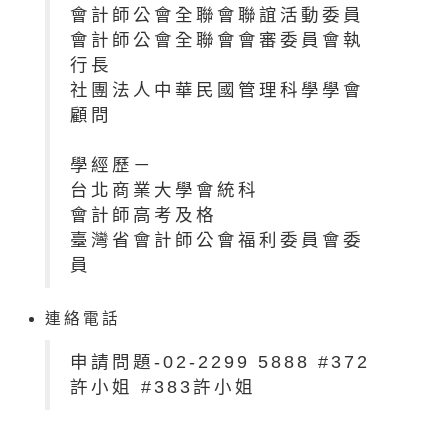
會計師公會全聯會聯誼活動委員
會計師公會全聯會會審委員會執
行長
社團法人中華民國管理科學學會
顧問
學經歷－
台北商業大學會統科
會計師高考及格
臺灣省會計師公會福利委員會委
員
連絡電話
申請問題-02-2299 5888 #372
許小姐 #383許小姐