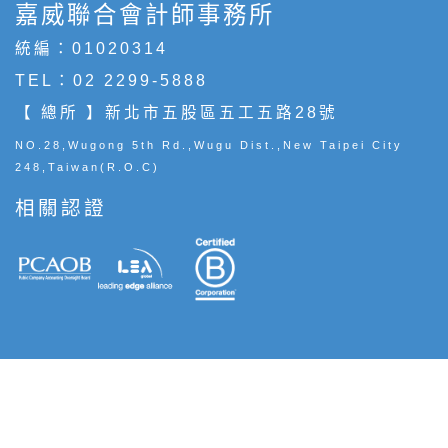
嘉威聯合會計師事務所
統編：01020314
TEL：
02 2299-5888
【 總所 】新北市五股區五工五路28號
NO.28,Wugong 5th Rd.,Wugu Dist.,New Taipei City
248,Taiwan(R.O.C)
相關認證