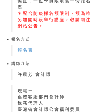
備註：一位學員限填寫一份報名
表
＊配合防疫採名額限制，額滿將
另加開時段舉行講座，敬請關注
網站公告。
報名方式
報名表
講師介紹
許晨芳 會計師
現職－
嘉威客服部門會計師
稅務代理人
臺灣省會計師公會福利委員