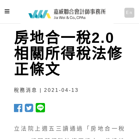
En
房地合一稅2.0
相關所得稅法修
正條文
稅務消息 | 2021-04-13
立法院上週五三讀通過「房地合一稅