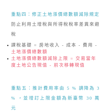
重點四：修正土地漲價總數額減除規定
防止利用土增稅與所得稅稅率差異來避
稅
課稅基礎 = 房地收入 - 成本 - 費用 -
土地漲價總數額
土地漲價總數額減除上限 = 交易當年
度土地公告現值 - 前次移轉現值
重點五：推計費用率由 5 % 調降為 3
% ，並增訂上限金額為新臺幣 30 萬
元