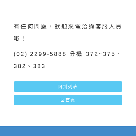
有任何問題，歡迎來電洽詢客服人員
哦！
(02) 2299-5888 分機 372~375、
382、383
回到列表
回首頁