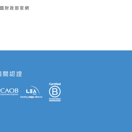
國財政部官網
相關認證