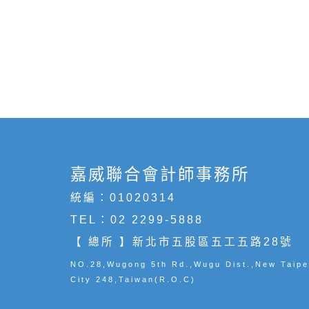
嘉威聯合會計師事務所
統編：01020314
TEL：
02 2299-5888
【 總所 】新北市五股區五工五路28號
NO.28,Wugong 5th Rd.,Wugu Dist.,New Taipe
City 248,Taiwan(R.O.C)