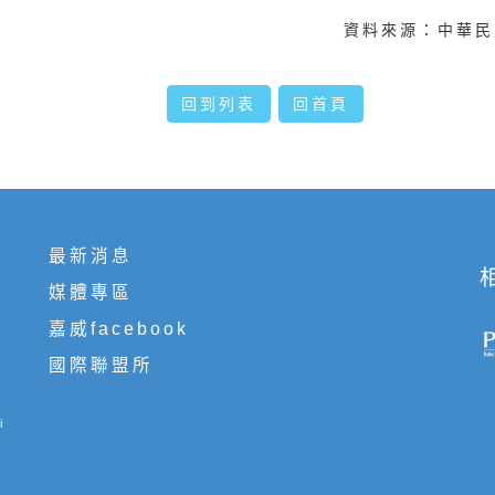
資料來源：中華民
回到列表
回首頁
最新消息
媒體專區
嘉威facebook
國際聯盟所
i