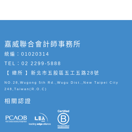
嘉威聯合會計師事務所
統編：01020314
TEL：
02 2299-5888
【 總所 】新北市五股區五工五路28號
NO.28,Wugong 5th Rd.,Wugu Dist.,New Taipei City
248,Taiwan(R.O.C)
相關認證