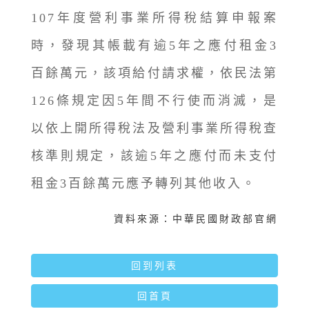
107年度營利事業所得稅結算申報案
時，發現其帳載有逾5年之應付租金3
百餘萬元，該項給付請求權，依民法第
126條規定因5年間不行使而消滅，是
以依上開所得稅法及營利事業所得稅查
核準則規定，該逾5年之應付而未支付
租金3百餘萬元應予轉列其他收入。
資料來源：中華民國財政部官網
回到列表
回首頁