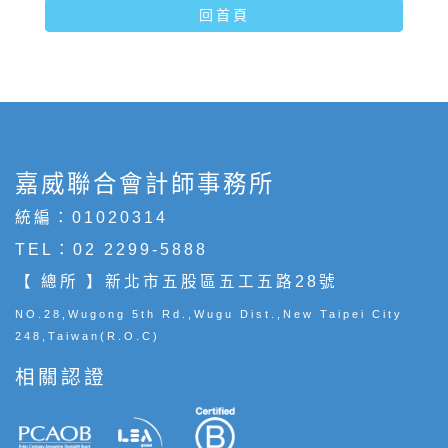
回首頁
嘉威聯合會計師事務所
統編：01020314
TEL：
02 2299-5888
【 總所 】新北市五股區五工五路28號
NO.28,Wugong 5th Rd.,Wugu Dist.,New Taipei City
248,Taiwan(R.O.C)
相關認證