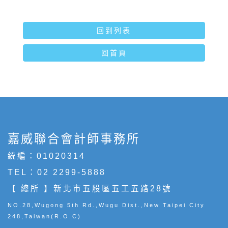
回到列表
回首頁
嘉威聯合會計師事務所
統編：01020314
TEL：
02 2299-5888
【 總所 】新北市五股區五工五路28號
NO.28,Wugong 5th Rd.,Wugu Dist.,New Taipei City
248,Taiwan(R.O.C)