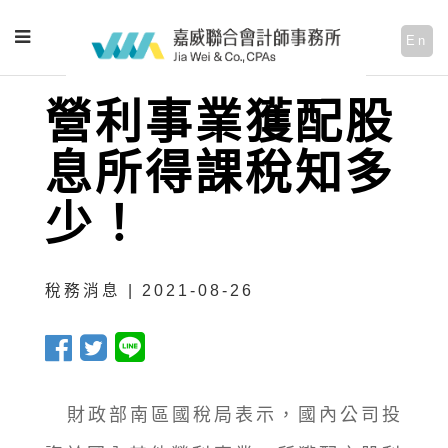
En
營利事業獲配股
息所得課稅知多
少！
稅務消息 | 2021-08-26
財政部南區國稅局表示，國內公司投