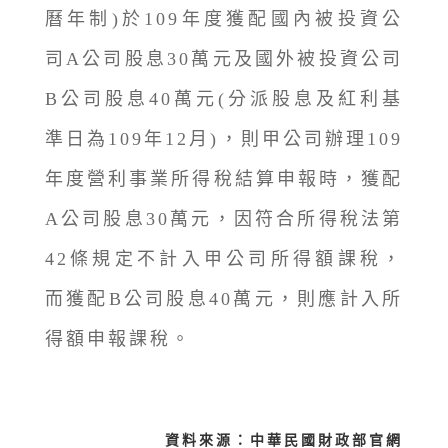
曆年制)於109年度獲配國內被投資公
司A公司股息30萬元及國外被投資公司
B公司股息40萬元(分派股息及紅利基
準日為109年12月)，則甲公司辦理109
年度營利事業所得稅結算申報時，獲配
A公司股息30萬元，因符合所得稅法第
42條規定不計入甲公司所得額課稅，
而獲配B公司股息40萬元，則應計入所
得額申報課稅。
資料來源：中華民國財政部官網