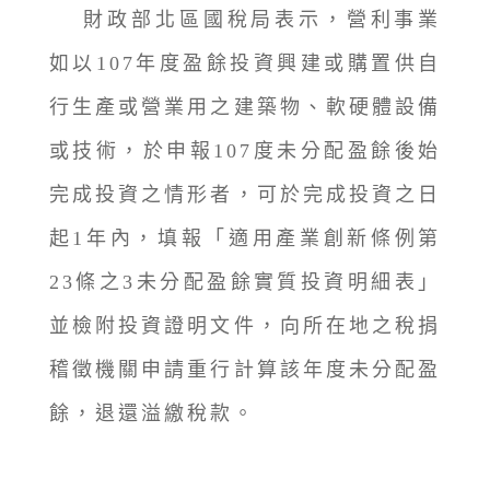
財政部北區國稅局表示，營利事業
如以107年度盈餘投資興建或購置供自
行生產或營業用之建築物、軟硬體設備
或技術，於申報107度未分配盈餘後始
完成投資之情形者，可於完成投資之日
起1年內，填報「適用產業創新條例第
23條之3未分配盈餘實質投資明細表」
並檢附投資證明文件，向所在地之稅捐
稽徵機關申請重行計算該年度未分配盈
餘，退還溢繳稅款。