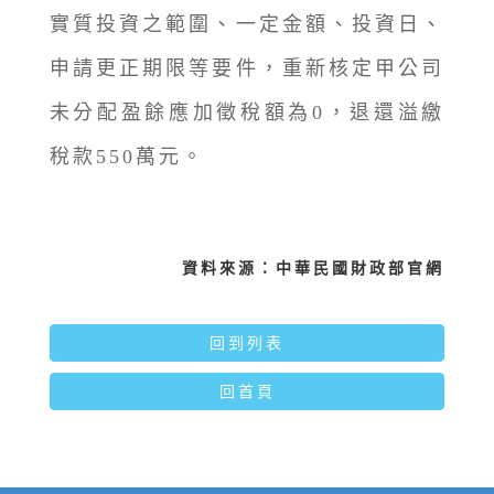
實質投資之範圍、一定金額、投資日、
申請更正期限等要件，重新核定甲公司
未分配盈餘應加徵稅額為0，退還溢繳
稅款550萬元。
資料來源：中華民國財政部官網
回到列表
回首頁