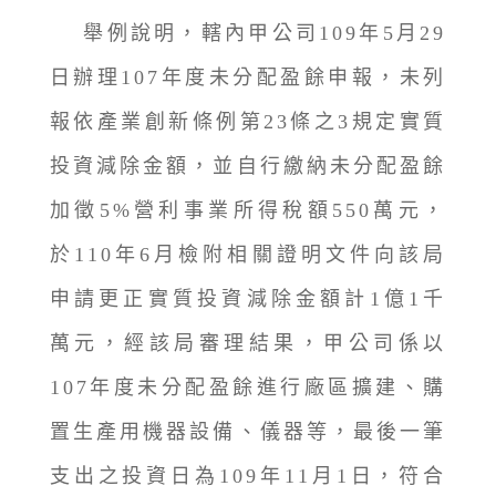
舉例說明，轄內甲公司109年5月29
日辦理107年度未分配盈餘申報，未列
報依產業創新條例第23條之3規定實質
投資減除金額，並自行繳納未分配盈餘
加徵5%營利事業所得稅額550萬元，
於110年6月檢附相關證明文件向該局
申請更正實質投資減除金額計1億1千
萬元，經該局審理結果，甲公司係以
107年度未分配盈餘進行廠區擴建、購
置生產用機器設備、儀器等，最後一筆
支出之投資日為109年11月1日，符合