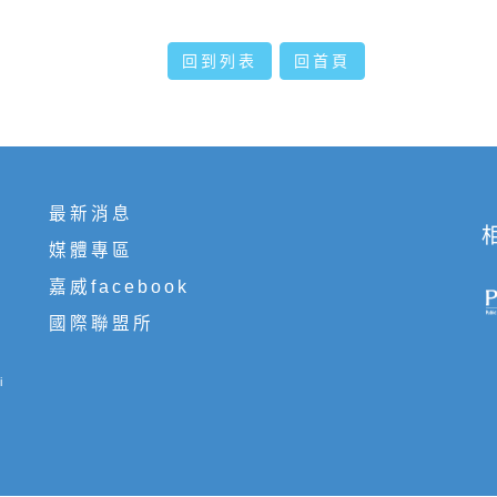
回到列表
回首頁
最新消息
媒體專區
嘉威facebook
國際聯盟所
i