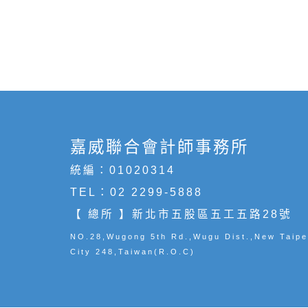
嘉威聯合會計師事務所
統編：01020314
TEL：
02 2299-5888
【 總所 】新北市五股區五工五路28號
NO.28,Wugong 5th Rd.,Wugu Dist.,New Taipe
City 248,Taiwan(R.O.C)