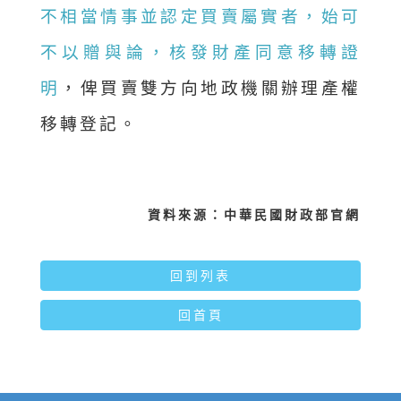
不相當情事並認定買賣屬實者，始可
不以贈與論，核發財產同意移轉證
明
，俾買賣雙方向地政機關辦理產權
移轉登記。
資料來源：中華民國財政部官網
回到列表
回首頁