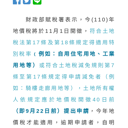
財政部賦稅署表示，今(110)年
地價稅將於11月1日開徵，
符合土地
稅法第17條及第18條規定得適用特
別稅率
﹙
例如：自用住宅用地、工業
用地等）
或符合土地稅減免規則第7
條至第17條規定得申請減免者（例
如：騎樓走廊用地等），土地所有權
人依規定應於地價稅開徵40日前
（
即9月22日前）提出申請
，今年地
價稅才能適用，逾期申請者，自明