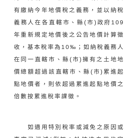
有繳納今年地價稅之義務，並以納稅
義務人在各直轄市、縣(市)政府109
年重新規定地價後之公告地價計算徵
收，基本稅率為10‰；如納稅義務人
在同一直轄市、縣(市)擁有之土地地
價總額超過該直轄市、縣(市)累進起
點地價者，則依超過累進起點地價之
倍數按累進稅率課徵。
如適用特別稅率或減免之原因或