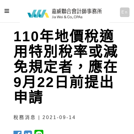
En
110年地價稅適
用特別稅率或減
免規定者，應在
9月22日前提出
申請
稅務消息 | 2021-09-14