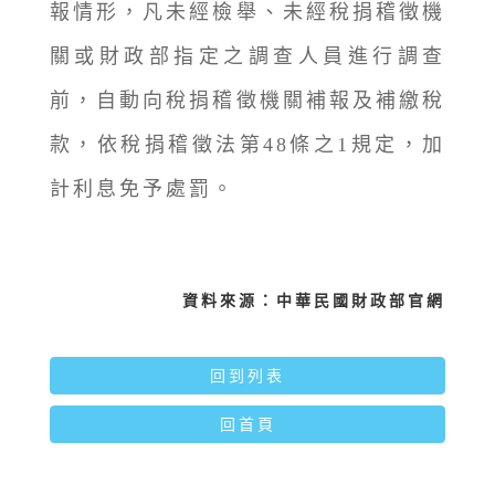
報情形，凡未經檢舉、未經稅捐稽徵機
關或財政部指定之調查人員進行調查
前，自動向稅捐稽徵機關補報及補繳稅
款，依稅捐稽徵法第48條之1規定，加
計利息免予處罰。
資料來源：中華民國財政部官網
回到列表
回首頁