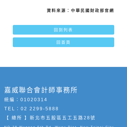
資料來源：中華民國財政部官網
回到列表
回首頁
嘉威聯合會計師事務所
統編：01020314
TEL：
02 2299-5888
【 總所 】新北市五股區五工五路28號