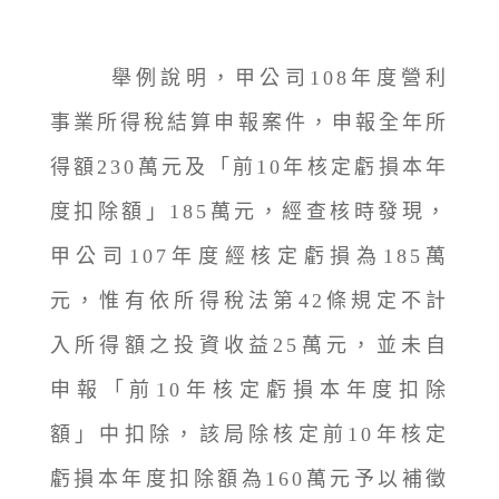
舉例說明，甲公司108年度營利
事業所得稅結算申報案件，申報全年所
得額230萬元及「前10年核定虧損本年
度扣除額」185萬元，經查核時發現，
甲公司107年度經核定虧損為185萬
元，惟有依所得稅法第42條規定不計
入所得額之投資收益25萬元，並未自
申報「前10年核定虧損本年度扣除
額」中扣除，該局除核定前10年核定
虧損本年度扣除額為160萬元予以補徵