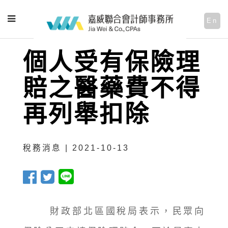
En
個人受有保險理
賠之醫藥費不得
再列舉扣除
稅務消息 | 2021-10-13
財政部北區國稅局表示，民眾向