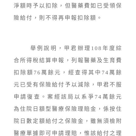
淨額時予以扣除，但醫藥費如已受領保
險給付，則不得再申報扣除額。
舉例說明，甲君辦理108年度綜
合所得稅結算申報，列報醫藥及生育費
扣除額76萬餘元，經查得其中74萬餘
元已受有保險給付予以減除，甲君不服
申請復查。案經該局以系爭74萬餘元
為住院日額型醫療保險理賠金，係按住
院日數定額給付之保險金，雖無須檢附
醫療單據即可申請理賠，惟該給付之理