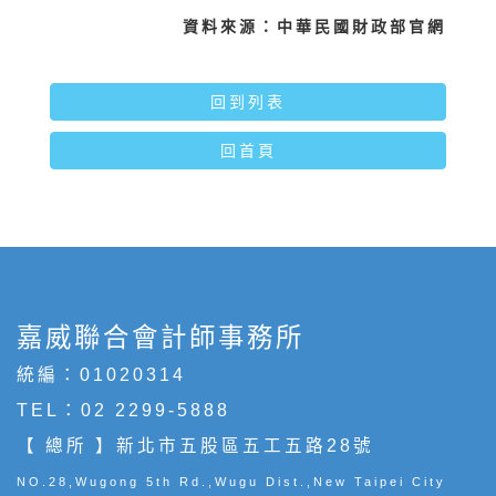
資料來源：中華民國財政部官網
回到列表
回首頁
嘉威聯合會計師事務所
統編：01020314
TEL：
02 2299-5888
【 總所 】新北市五股區五工五路28號
NO.28,Wugong 5th Rd.,Wugu Dist.,New Taipei City