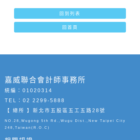
回到列表
回首頁
嘉威聯合會計師事務所
統編：01020314
TEL：
02 2299-5888
【 總所 】新北市五股區五工五路28號
NO.28,Wugong 5th Rd.,Wugu Dist.,New Taipei City
248,Taiwan(R.O.C)