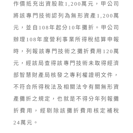
作價抵充出資股款1,200萬元，甲公司
將該專門技術認列為無形資產1,200萬
元，並自108年起分10年攤折。甲公司
辦理108年度營利事業所得稅結算申報
時，列報該專門技術之攤折費用120萬
元，經該局查得該專門技術未取得經濟
部智慧財產局核發之專利權證明文件，
不符合所得稅法及相關法令有關無形資
產攤折之規定，也就是不得分年列報攤
折費用，經剔除該攤折費用核定補稅
24萬元。