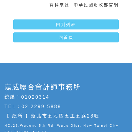
資料來源 中華民國財政部官網
回到列表
回首頁
嘉威聯合會計師事務所
統編：01020314
TEL：
02 2299-5888
【 總所 】新北市五股區五工五路28號
NO.28,Wugong 5th Rd.,Wugu Dist.,New Taipei City