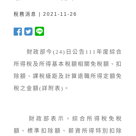
稅務消息 | 2021-11-26
財政部今(24)日公告111年度綜合
所得稅及所得基本稅額相關免稅額、扣
除額、課稅級距及計算退職所得定額免
稅之金額(詳附表)。
財政部表示，綜合所得稅免稅
額、標準扣除額、薪資所得特別扣除