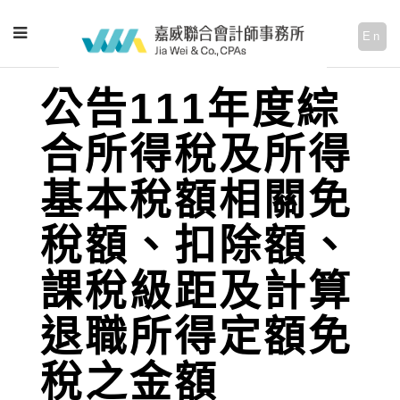
En
公告111年度綜
合所得稅及所得
基本稅額相關免
稅額、扣除額、
課稅級距及計算
退職所得定額免
稅之金額