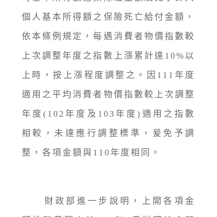
個人基本所得額之保險死亡給付金額，
依本條例規定，每遇消費者物價指數較
上次調整年度之指數上漲累計達10%以
上時，按上漲程度調整之。因111年度
適用之平均消費者物價指數較上次調整
年度(102年度及103年度)適用之指數
相較，未達應行調整標準，爰免予調
整，各項金額與110年度相同。
財政部進一步說明，上開各項金