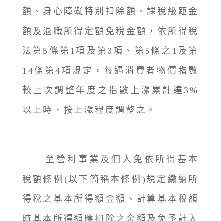
額、身心障礙特別扣除額、課稅級距金
額及退職所得定額免稅金額，依所得稅
法第5條第1項及第3項、第5條之1及第
14條第4項規定，每遇消費者物價指數
較上次調整年度之指數上漲累計達3%
以上時，按上漲程度調整之。
至營利事業及個人免依所得基本
稅額條例(以下簡稱本條例)規定繳納所
得稅之基本所得額金額、計算基本稅額
時基本所得額應扣除之金額及免予計入