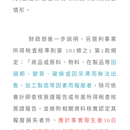
情形。
財政部進一步說明，另營利事業
所得稅查核準則第 101條之1 第1款規
定：「商品或原料、物料、在製品等
因
過期、變質、破損或因呆滯而無法出
售、加工製造等因素而報廢者
，除可依
會計師查核簽證報告或年度所得稅查核
簽證報告，並檢附相關資料核實認定其
報廢損失者外，
應於事實發生後30日