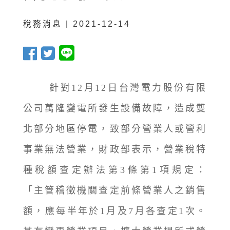
稅務消息 | 2021-12-14
針對12月12日台灣電力股份有限
公司萬隆變電所發生設備故障，造成雙
北部分地區停電，致部分營業人或營利
事業無法營業，財政部表示，營業稅特
種稅額查定辦法第3條第1項規定：
「主管稽徵機關查定前條營業人之銷售
額，應每半年於1月及7月各查定1次。